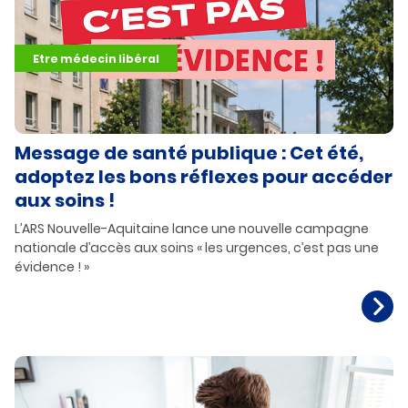
Etre médecin libéral
Message de santé publique : Cet été,
adoptez les bons réflexes pour accéder
aux soins !
L’ARS Nouvelle-Aquitaine lance une nouvelle campagne
nationale d’accès aux soins « les urgences, c’est pas une
évidence ! »