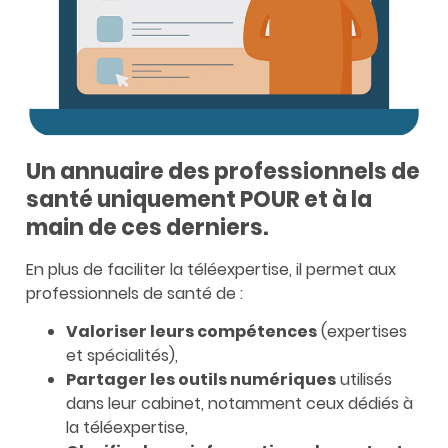
Un annuaire des professionnels de
santé uniquement POUR et à la
main de ces derniers.
En plus de faciliter la téléexpertise, il permet aux
professionnels de santé de :
Valoriser leurs compétences
(expertises
et spécialités),
Partager les outils numériques
utilisés
dans leur cabinet, notamment ceux dédiés à
la téléexpertise,