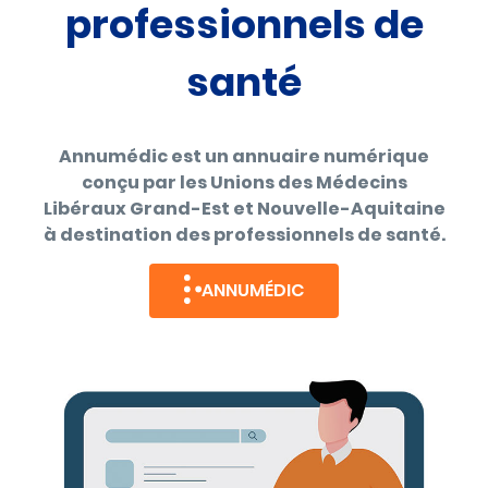
professionnels de
santé
Annumédic est un annuaire numérique
conçu par les Unions des Médecins
Libéraux Grand-Est et Nouvelle-Aquitaine
à destination des professionnels de santé.
ANNUMÉDIC