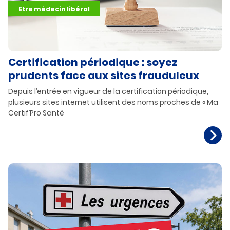
Etre médecin libéral
Certification périodique : soyez
prudents face aux sites frauduleux
Depuis l’entrée en vigueur de la certification périodique,
plusieurs sites internet utilisent des noms proches de « Ma
Certif’Pro Santé