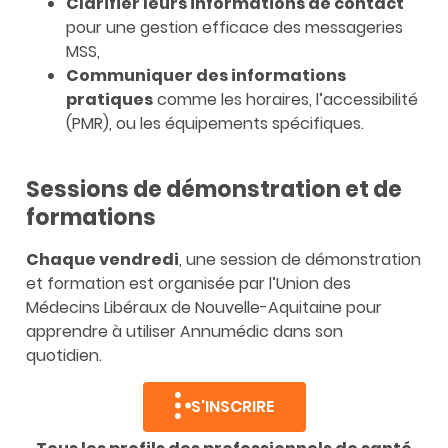
Clarifier leurs informations de contact
pour une gestion efficace des messageries
MSS,
Communiquer des informations
pratiques
comme les horaires, l’accessibilité
(PMR), ou les équipements spécifiques.
Sessions de démonstration et de
formations
Chaque vendredi
, une session de démonstration
et formation est organisée par l’Union des
Médecins Libéraux de Nouvelle-Aquitaine pour
apprendre à utiliser Annumédic dans son
quotidien.
S'INSCRIRE