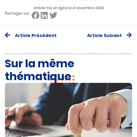
Article mis en ligne le
4 novembre 2024
Partager sur :
Article Précédent
Article Suivant
Sur la même
thématique