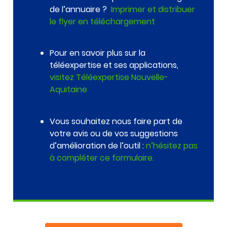
de l’annuaire ?
Imprimer et distribuer
le flyer en téléchargement
Pour en savoir plus sur la
téléexpertise et ses applications,
visitez Téléexpertise Nouvelle-
Aquitaine
Vous souhaitez nous faire part de
votre avis ou de vos suggestions
d’amélioration de l’outil :
n’hésitez pas
à compléter ce formulaire.