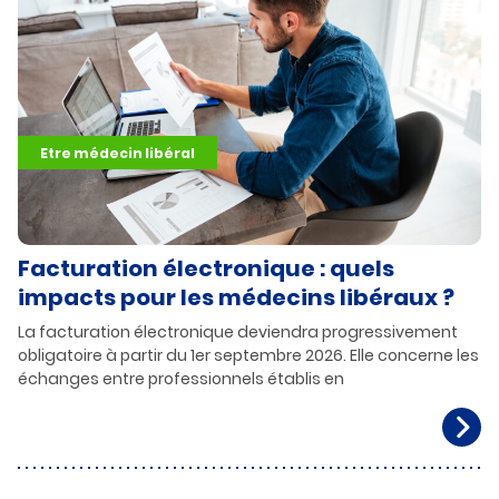
Etre médecin libéral
Facturation électronique : quels
impacts pour les médecins libéraux ?
La facturation électronique deviendra progressivement
obligatoire à partir du 1er septembre 2026. Elle concerne les
échanges entre professionnels établis en