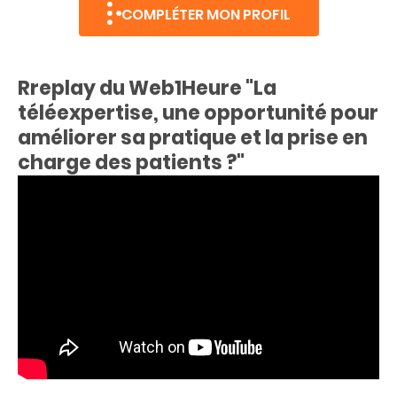
COMPLÉTER MON PROFIL
Rreplay du Web1Heure "La
téléexpertise, une opportunité pour
améliorer sa pratique et la prise en
charge des patients ?"