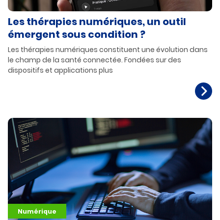
Les thérapies numériques, un outil
émergent sous condition ?
Les thérapies numériques constituent une évolution dans
le champ de la santé connectée. Fondées sur des
dispositifs et applications plus
Numérique