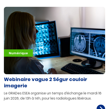
Numérique
Webinaire vague 2 Ségur couloir
imagerie
Le GRADes ESEA organise un temps d’échange le mardi 16
juin 2026, de 13h à 14h, pour les radiologues libéraux.