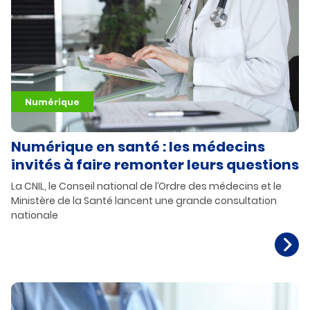
Numérique
Numérique en santé : les médecins
invités à faire remonter leurs questions
La CNIL, le Conseil national de l’Ordre des médecins et le
Ministère de la Santé lancent une grande consultation
nationale