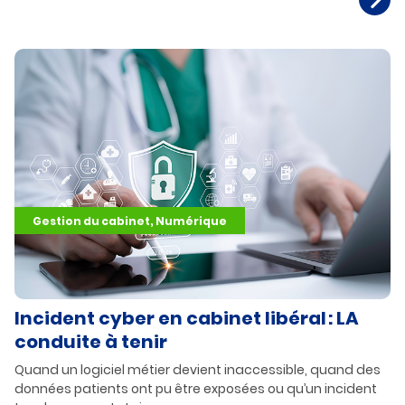
Gestion du cabinet, Numérique
Incident cyber en cabinet libéral : LA
conduite à tenir
Quand un logiciel métier devient inaccessible, quand des
données patients ont pu être exposées ou qu’un incident