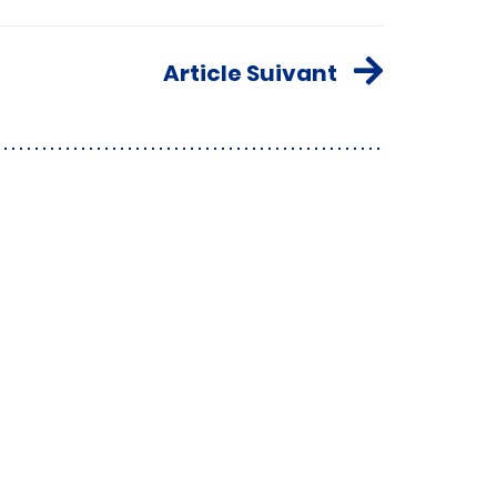
Article Suivant