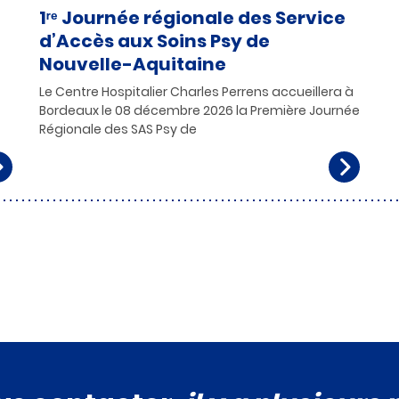
1ʳᵉ Journée régionale des Service
d’Accès aux Soins Psy de
Nouvelle-Aquitaine
Le Centre Hospitalier Charles Perrens accueillera à
Bordeaux le 08 décembre 2026 la Première Journée
Régionale des SAS Psy de