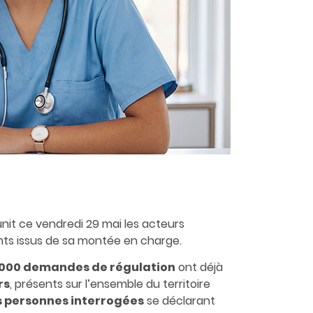
nit ce vendredi 29 mai les acteurs
ents issus de sa montée en charge.
 000 demandes de régulation
ont déjà
rs
, présents sur l’ensemble du territoire
s personnes interrogées
se déclarant