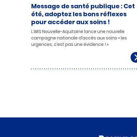
Message de santé publique : Cet
été, adoptez les bons réflexes
pour accéder aux soins !
L’ARS Nouvelle-Aquitaine lance une nouvelle
campagne nationale d’accès aux soins « les
urgences, c’est pas une évidence ! »