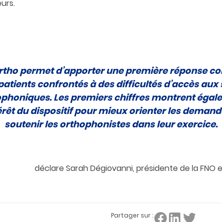
urs.
Ortho permet d’apporter une première réponse co
patients confrontés à des difficultés d’accès aux 
phoniques. Les premiers chiffres montrent éga
térêt du dispositif pour mieux orienter les demand
soutenir les orthophonistes dans leur exercice.
déclare Sarah Dégiovanni, présidente de la FNO e
Partager sur :