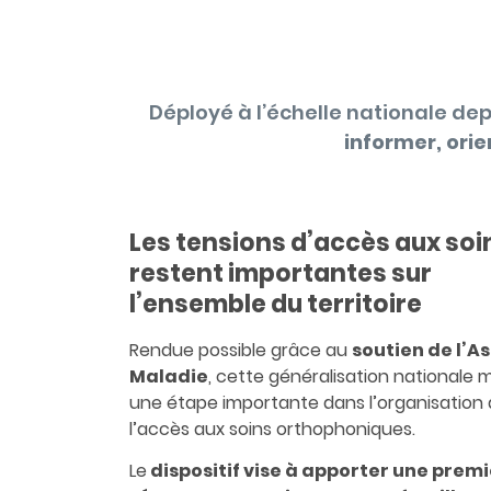
Déployé à l’échelle nationale dep
informer, ori
Les tensions d’accès aux soi
restent importantes sur
l’ensemble du territoire
Rendue possible grâce au
soutien de l’A
Maladie
, cette généralisation nationale
une étape importante dans l’organisation
l’accès aux soins orthophoniques.
Le
dispositif vise à apporter une prem