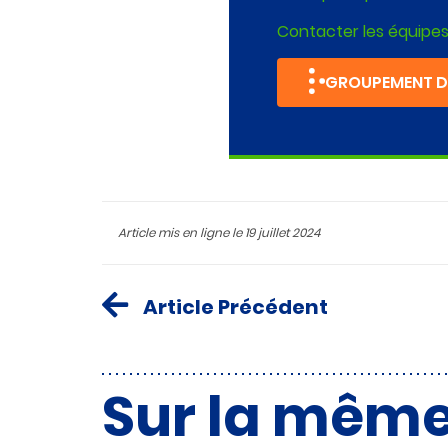
Contacter les équipe
GROUPEMENT D'
Article mis en ligne le
19 juillet 2024
Article Précédent
Sur la mêm