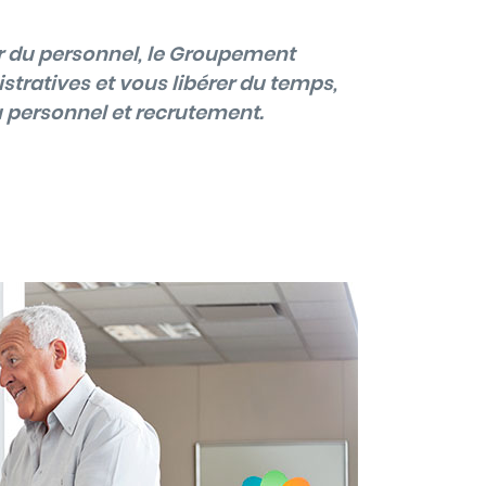
r du personnel, le Groupement
tratives et vous libérer du temps,
u personnel et recrutement.