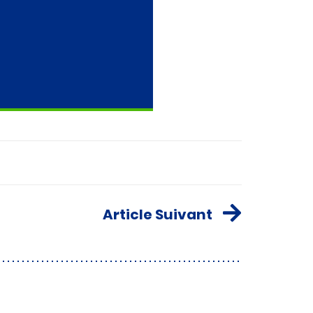
Article Suivant