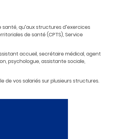
e santé, qu’aux structures d’exercices
itoriales de santé (CPTS), Service
ssistant accueil, secrétaire médical, agent
n, psychologue, assistante sociale,
 de vos salariés sur plusieurs structures.