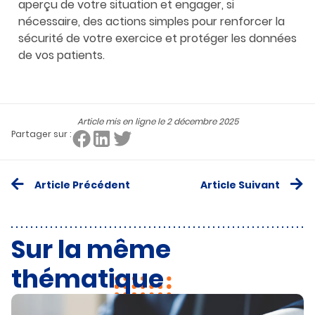
aperçu de votre situation et engager, si
nécessaire, des actions simples pour renforcer la
sécurité de votre exercice et protéger les données
de vos patients.
Article mis en ligne le
2 décembre 2025
Partager sur :
Article Précédent
Article Suivant
Sur la même
thématique