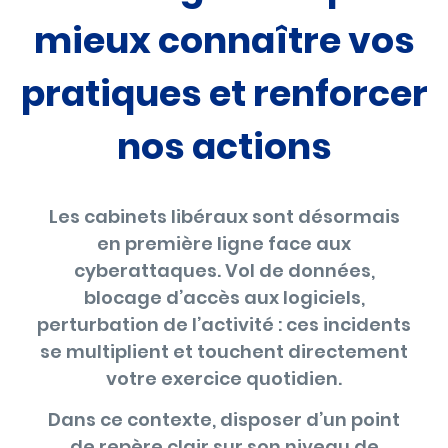
mieux connaître vos
pratiques et renforcer
nos actions
Les cabinets libéraux sont désormais
en première ligne face aux
cyberattaques. Vol de données,
blocage d’accès aux logiciels,
perturbation de l’activité : ces incidents
se multiplient et touchent directement
votre exercice quotidien.
Dans ce contexte, disposer d’un point
de repère clair sur son niveau de