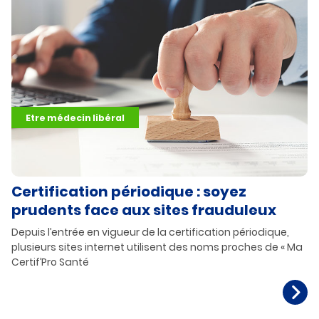
Etre médecin libéral
Certification périodique : soyez
prudents face aux sites frauduleux
Depuis l’entrée en vigueur de la certification périodique,
plusieurs sites internet utilisent des noms proches de « Ma
Certif’Pro Santé