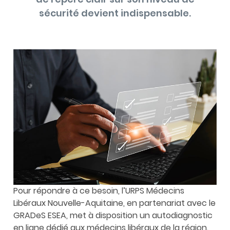
sécurité devient indispensable.
Pour répondre à ce besoin, l’URPS Médecins
Libéraux Nouvelle-Aquitaine, en partenariat avec le
GRADeS ESEA, met à disposition un autodiagnostic
en ligne dédié aux médecins libéraux de la région.