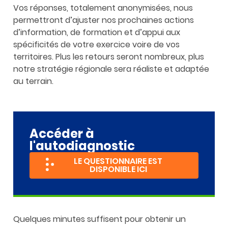
Vos réponses, totalement anonymisées, nous
permettront d’ajuster nos prochaines actions
d’information, de formation et d’appui aux
spécificités de votre exercice voire de vos
territoires. Plus les retours seront nombreux, plus
notre stratégie régionale sera réaliste et adaptée
au terrain.
Accéder à
l'autodiagnostic
LE QUESTIONNAIRE EST
DISPONIBLE ICI
Quelques minutes suffisent pour obtenir un