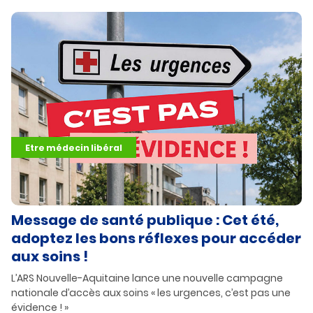
Etre médecin libéral
Message de santé publique : Cet été,
adoptez les bons réflexes pour accéder
aux soins !
L’ARS Nouvelle-Aquitaine lance une nouvelle campagne
nationale d’accès aux soins « les urgences, c’est pas une
évidence ! »