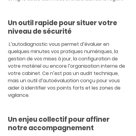
Un outil rapide pour situer votre
niveau de sécurité
L’autodiagnostic vous permet d’évaluer en
quelques minutes vos pratiques numériques, la
gestion de vos mises à jour, la configuration de
votre matériel ou encore l’organisation interne de
votre cabinet. Ce n’est pas un audit technique,
mais un outil d’autoévaluation conçu pour vous
aider à identifier vos points forts et les zones de
vigilance.
Un enjeu collectif pour affiner
notre accompagnement