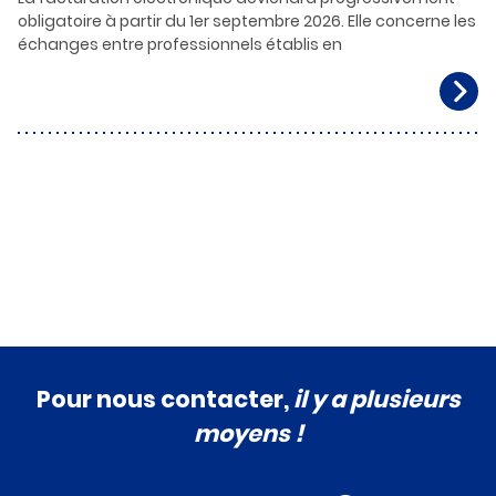
obligatoire à partir du 1er septembre 2026. Elle concerne les
échanges entre professionnels établis en
Pour nous contacter,
il y a plusieurs
moyens !