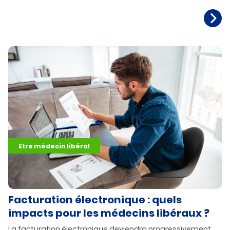
Etre médecin libéral
Facturation électronique : quels
impacts pour les médecins libéraux ?
La facturation électronique deviendra progressivement