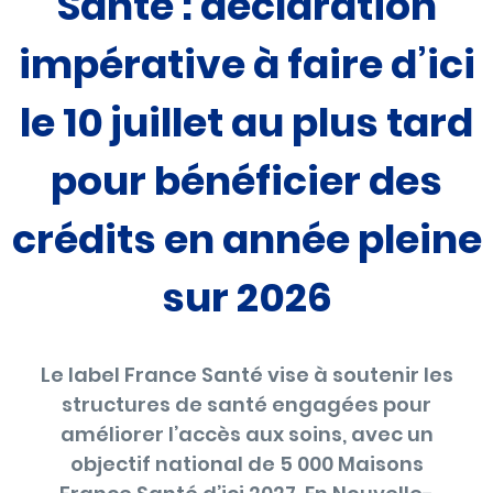
Santé : déclaration
impérative à faire d’ici
le 10 juillet au plus tard
pour bénéficier des
crédits en année pleine
sur 2026
Le label France Santé vise à soutenir les
structures de santé engagées pour
améliorer l’accès aux soins, avec un
objectif national de 5 000 Maisons