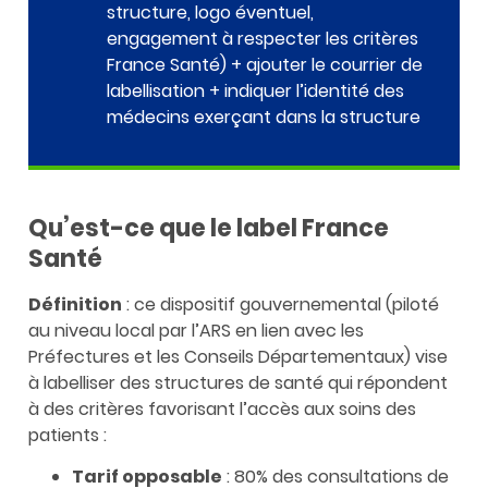
structure, logo éventuel,
engagement à respecter les critères
France Santé) + ajouter le courrier de
labellisation + indiquer l’identité des
médecins exerçant dans la structure
Qu’est-ce que le label France
Santé
Définition
: ce dispositif gouvernemental (piloté
au niveau local par l’ARS en lien avec les
Préfectures et les Conseils Départementaux) vise
à labelliser des structures de santé qui répondent
à des critères favorisant l’accès aux soins des
patients :
Tarif opposable
: 80% des consultations de