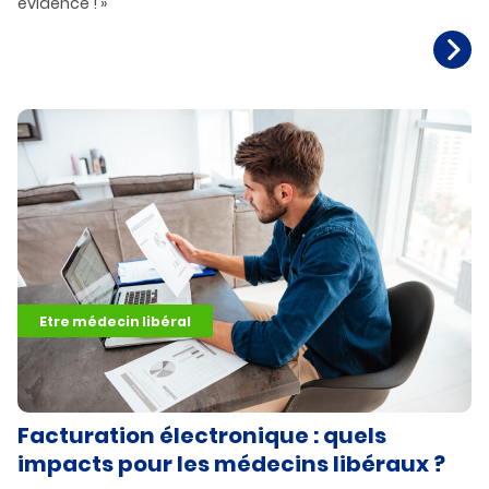
évidence ! »
Etre médecin libéral
Facturation électronique : quels
impacts pour les médecins libéraux ?