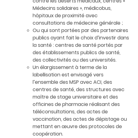
contre les déserts médicaux, centres «
Médecins solidaires », médicobus,
hôpitaux de proximité avec
consultations de médecine générale ;
Ou qui sont portées par des partenaires
publics ayant fait le choix d’investir dans
la santé : centres de santé portés par
des établissements publics de santé,
des collectivités ou des universités.
Un élargissement à terme de la
labellisation est envisagé vers
l’ensemble des MSP avec ACI, des
centres de santé, des structures avec
maître de stage universitaire et des
officines de pharmacie réalisant des
téléconsultations, des actes de
vaccination, des actes de dépistage ou
mettant en œuvre des protocoles de
coopération.