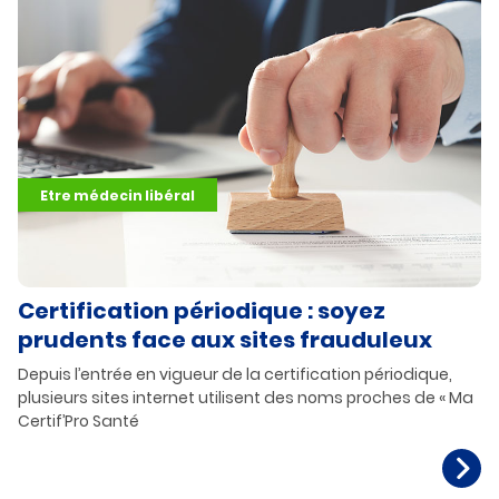
Etre médecin libéral
Certification périodique : soyez
prudents face aux sites frauduleux
Depuis l’entrée en vigueur de la certification périodique,
plusieurs sites internet utilisent des noms proches de « Ma
Certif’Pro Santé