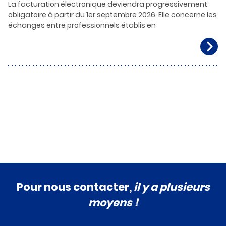
La facturation électronique deviendra progressivement
obligatoire à partir du 1er septembre 2026. Elle concerne les
échanges entre professionnels établis en
Pour nous contacter,
il y a plusieurs
moyens !