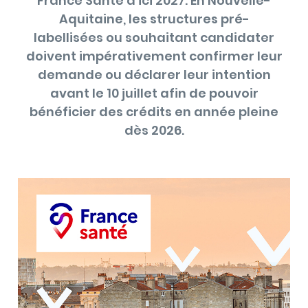
France Santé d’ici 2027. En Nouvelle-
Aquitaine, les structures pré-
labellisées ou souhaitant candidater
doivent impérativement confirmer leur
demande ou déclarer leur intention
avant le 10 juillet afin de pouvoir
bénéficier des crédits en année pleine
dès 2026.