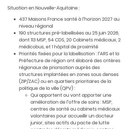
Situation en Nouvelle-Aquitaine :
437 Maisons France santé à l’horizon 2027 au
niveau régional
190 structures pré-labellisées au 25 juin 2026,
dont 113 MSP, 54 CDS, 20 Cabinets médicaux, 2
médicobus, et 1 hôpital de proximité
Priorités fixées pour la labellisation : l’ARS et la
Préfecture de région ont élaboré des critères
régionaux de priorisation auprès des
structures implantées en zones sous denses
(ZIP/ZAC) ou en quartiers prioritaires de la
politique de la ville (QPV) :
Qui apportent ou vont apporter une
amélioration de l’offre de soins : MSP,
centres de santé ou cabinets médicaux
volontaires pour accueillir un docteur
junior, sites actifs du pacte de lutte