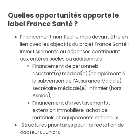
Quelles opportunités apporte le
label France Santé ?
Financement non fléché mais devant être en
lien avec les objectifs du projet France Santé :
investissements ou dépenses contribuant
aux critères socles ou additionnels
Financement de personnels :
assistant(e) médical(e) (complément à
la subvention de l’Assurance Maladie),
secrétaire médicale(e), infirmier (hors
Asalée), …
Financement d’investissements :
extension immobilière, achat de
matériels et équipements médicaux
Structures prioritaires pour l’affectation de
docteurs Juniors