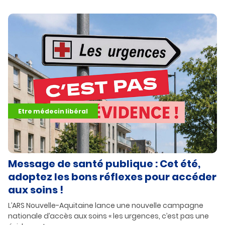
Etre médecin libéral
Message de santé publique : Cet été,
adoptez les bons réflexes pour accéder
aux soins !
L’ARS Nouvelle-Aquitaine lance une nouvelle campagne
nationale d’accès aux soins « les urgences, c’est pas une