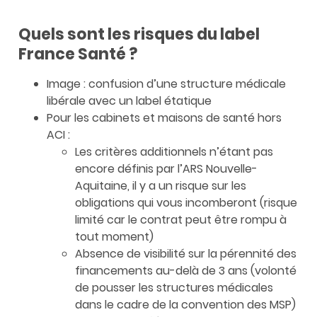
Quels sont les risques du label
France Santé ?
Image : confusion d’une structure médicale
libérale avec un label étatique
Pour les cabinets et maisons de santé hors
ACI :
Les critères additionnels n’étant pas
encore définis par l’ARS Nouvelle-
Aquitaine, il y a un risque sur les
obligations qui vous incomberont (risque
limité car le contrat peut être rompu à
tout moment)
Absence de visibilité sur la pérennité des
financements au-delà de 3 ans (volonté
de pousser les structures médicales
dans le cadre de la convention des MSP)