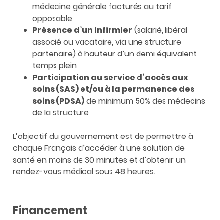
médecine générale facturés au tarif
opposable
Présence d’un infirmier
(salarié, libéral
associé ou vacataire, via une structure
partenaire) à hauteur d’un demi équivalent
temps plein
Participation au service d’accès aux
soins (SAS) et/ou à la permanence des
soins (PDSA)
de minimum 50% des médecins
de la structure
L’objectif du gouvernement est de permettre à
chaque Français d’accéder à une solution de
santé en moins de 30 minutes et d’obtenir un
rendez-vous médical sous 48 heures.
Financement