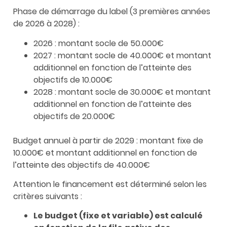
Phase de démarrage du label (3 premières années
de 2026 à 2028) :
2026 : montant socle de 50.000€
2027 : montant socle de 40.000€ et montant
additionnel en fonction de l’atteinte des
objectifs de 10.000€
2028 : montant socle de 30.000€ et montant
additionnel en fonction de l’atteinte des
objectifs de 20.000€
Budget annuel à partir de 2029 : montant fixe de
10.000€ et montant additionnel en fonction de
l’atteinte des objectifs de 40.000€
Attention le financement est déterminé selon les
critères suivants :
Le budget (fixe et variable) est calculé