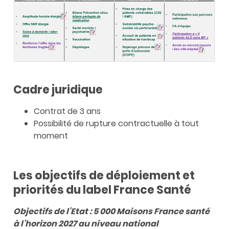
Cadre juridique
Contrat de 3 ans
Possibilité de rupture contractuelle à tout
moment
Les objectifs de déploiement et
priorités du label France Santé
Objectifs de l’Etat : 5 000 Maisons France santé
à l’horizon 2027 au niveau national