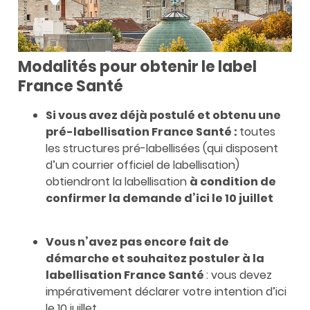
Modalités pour obtenir le label
France Santé
Si vous avez déjà postulé et obtenu une
pré-labellisation France Santé :
toutes
les structures pré-labellisées (qui disposent
d’un courrier officiel de labellisation)
obtiendront la labellisation
à condition de
confirmer la demande d’ici le 10 juillet
Vous n’avez pas encore fait de
démarche et souhaitez postuler à la
labellisation France Santé
: vous devez
impérativement déclarer votre intention d’ici
le 10 juillet