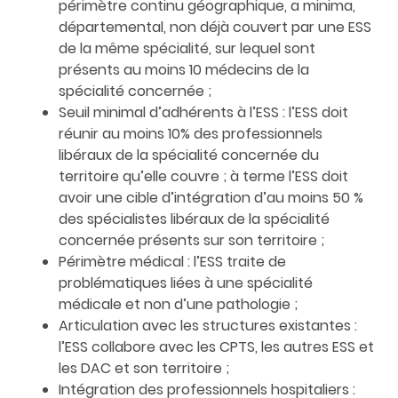
périmètre continu géographique, a minima,
départemental, non déjà couvert par une ESS
de la même spécialité, sur lequel sont
présents au moins 10 médecins de la
spécialité concernée ;
Seuil minimal d’adhérents à l’ESS : l’ESS doit
réunir au moins 10% des professionnels
libéraux de la spécialité concernée du
territoire qu’elle couvre ; à terme l’ESS doit
avoir une cible d’intégration d’au moins 50 %
des spécialistes libéraux de la spécialité
concernée présents sur son territoire ;
Périmètre médical : l’ESS traite de
problématiques liées à une spécialité
médicale et non d’une pathologie ;
Articulation avec les structures existantes :
l’ESS collabore avec les CPTS, les autres ESS et
les DAC et son territoire ;
Intégration des professionnels hospitaliers :