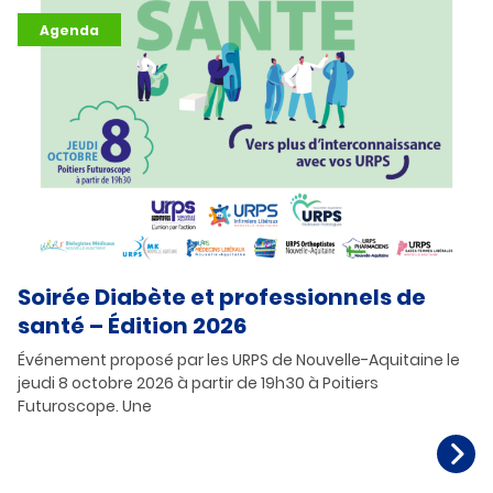
Agenda
Soirée Diabète et professionnels de
santé – Édition 2026
Événement proposé par les URPS de Nouvelle-Aquitaine le
jeudi 8 octobre 2026 à partir de 19h30 à Poitiers
Futuroscope. Une