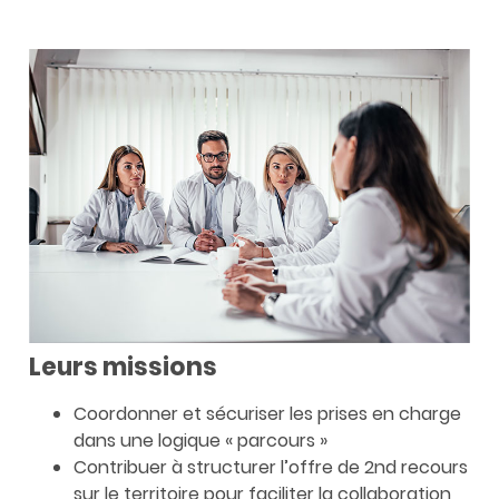
Leurs missions
Coordonner et sécuriser les prises en charge
dans une logique « parcours »
Contribuer à structurer l’offre de 2nd recours
sur le territoire pour faciliter la collaboration