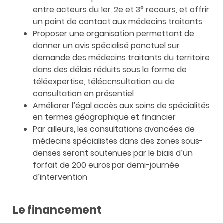
entre acteurs du 1er, 2e et 3° recours, et offrir
un point de contact aux médecins traitants
Proposer une organisation permettant de
donner un avis spécialisé ponctuel sur
demande des médecins traitants du territoire
dans des délais réduits sous la forme de
téléexpertise, téléconsultation ou de
consultation en présentiel
Améliorer l’égal accès aux soins de spécialités
en termes géographique et financier
Par ailleurs, les consultations avancées de
médecins spécialistes dans des zones sous-
denses seront soutenues par le biais d’un
forfait de 200 euros par demi-journée
d’intervention
Le financement