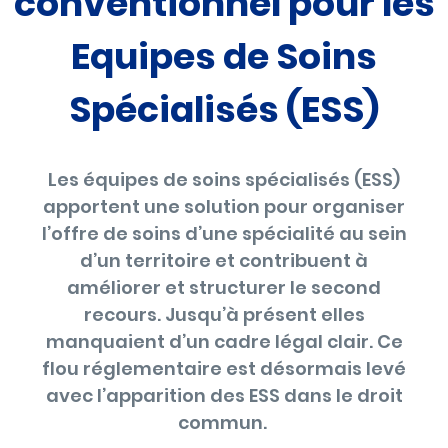
conventionnel pour les
Equipes de Soins
Spécialisés (ESS)
Les équipes de soins spécialisés (ESS)
apportent une solution pour organiser
l’offre de soins d’une spécialité au sein
d’un territoire et contribuent à
améliorer et structurer le second
recours. Jusqu’à présent elles
manquaient d’un cadre légal clair. Ce
flou réglementaire est désormais levé
avec l’apparition des ESS dans le droit
commun.