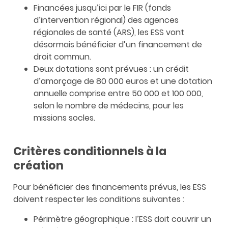
Financées jusqu’ici par le FIR (fonds
d’intervention régional) des agences
régionales de santé (ARS), les ESS vont
désormais bénéficier d’un financement de
droit commun.
Deux dotations sont prévues : un crédit
d’amorçage de 80 000 euros et une dotation
annuelle comprise entre 50 000 et 100 000,
selon le nombre de médecins, pour les
missions socles.
Critères conditionnels à la
création
Pour bénéficier des financements prévus, les ESS
doivent respecter les conditions suivantes :
Périmètre géographique : l’ESS doit couvrir un