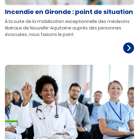
Incendie en Gironde : point de situation
À la suite de la mobilisation exceptionnelle des médecins
libéraux de Nouvelle-Aquitaine auprès des personnes
évacuées, nous faisons le point