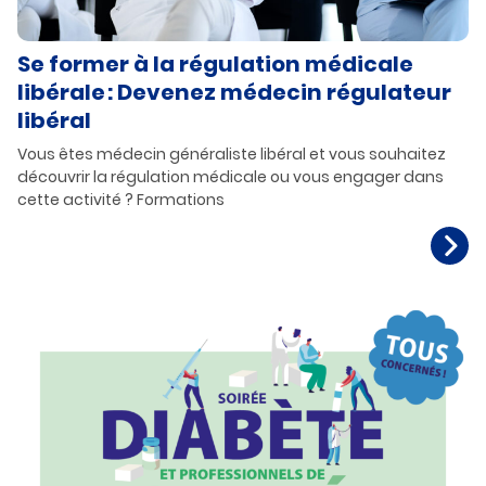
Se former à la régulation médicale
libérale : Devenez médecin régulateur
libéral
Vous êtes médecin généraliste libéral et vous souhaitez
découvrir la régulation médicale ou vous engager dans
cette activité ? Formations