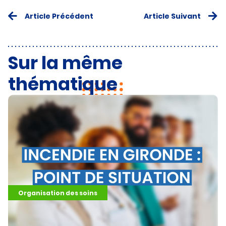
Article Précédent
Article Suivant
Sur la même
thématique
Organisation des soins