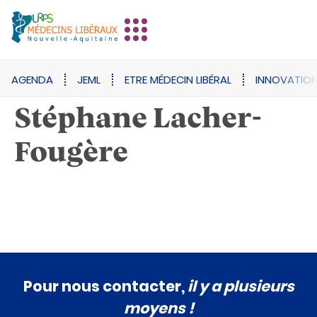
AGENDA
JEML
ETRE MÉDECIN LIBÉRAL
INNOVATIO
Stéphane Lacher-
Fougère
Pour nous contacter,
il y a plusieurs
moyens !