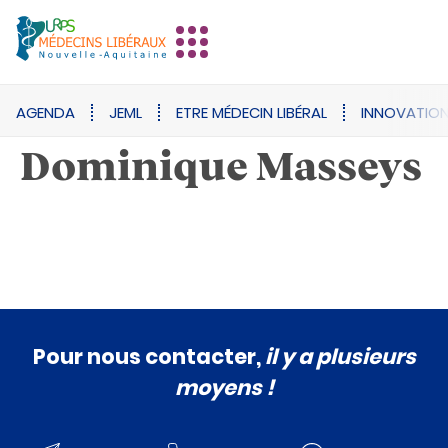
AGENDA
JEML
ETRE MÉDECIN LIBÉRAL
INNOVATIO
Dominique Masseys
Pour nous contacter,
il y a plusieurs
moyens !