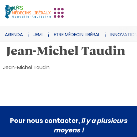
AGENDA
JEML
ETRE MÉDECIN LIBÉRAL
INNOVATIO
Jean-Michel Taudin
Jean-Michel Taudin
Pour nous contacter,
il y a plusieurs
moyens !