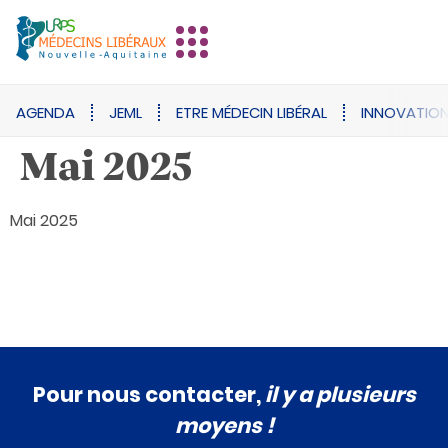
AGENDA
JEML
ETRE MÉDECIN LIBÉRAL
INNOVATIO
Mai 2025
Mai 2025
Pour nous contacter,
il y a plusieurs
moyens !