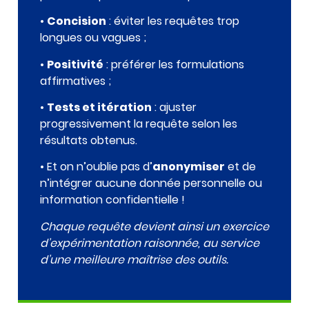
•
Concision
: éviter les requêtes trop
longues ou vagues ;
•
Positivité
: préférer les formulations
affirmatives ;
•
Tests et itération
: ajuster
progressivement la requête selon les
résultats obtenus.
• Et on n’oublie pas d’
anonymiser
et de
n’intégrer aucune donnée personnelle ou
information confidentielle !
Chaque requête devient ainsi un exercice
d’expérimentation raisonnée, au service
d’une meilleure maîtrise des outils.