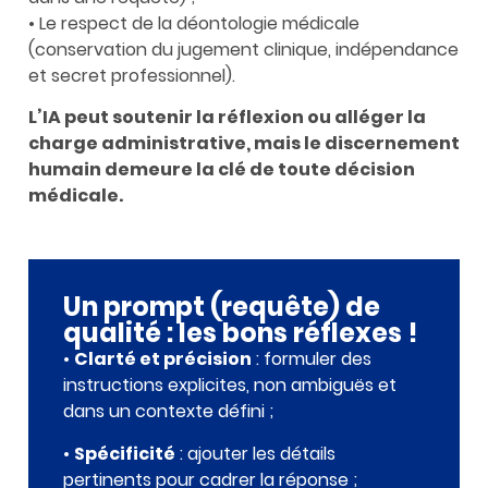
• Le respect de la déontologie médicale
(conservation du jugement clinique, indépendance
et secret professionnel).
L’IA peut soutenir la réflexion ou alléger la
charge administrative, mais le discernement
humain demeure la clé de toute décision
médicale.
Un prompt (requête) de
qualité : les bons réflexes !
•
Clarté et précision
: formuler des
instructions explicites, non ambiguës et
dans un contexte défini ;
•
Spécificité
: ajouter les détails
pertinents pour cadrer la réponse ;