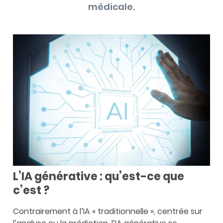
médicale.
L’IA générative : qu’est-ce que
c’est ?
Contrairement à l’IA « traditionnelle », centrée sur