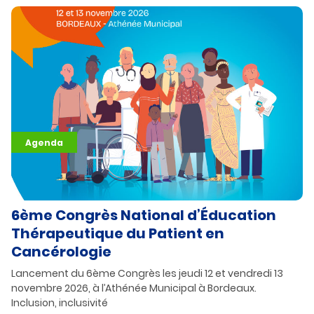
Agenda
6ème Congrès National d’Éducation
Thérapeutique du Patient en
Cancérologie
Lancement du 6ème Congrès les jeudi 12 et vendredi 13
novembre 2026, à l’Athénée Municipal à Bordeaux.
Inclusion, inclusivité