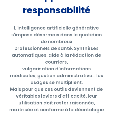
responsabilité
L’intelligence artificielle générative
s’impose désormais dans le quotidien
de nombreux
professionnels de santé. Synthèses
automatiques, aide à la rédaction de
courriers,
vulgarisation d’informations
médicales, gestion administrative… les
usages se multiplient.
Mais pour que ces outils deviennent de
véritables leviers d’efficacité, leur
utilisation doit rester raisonnée,
maîtrisée et conforme à la déontologie