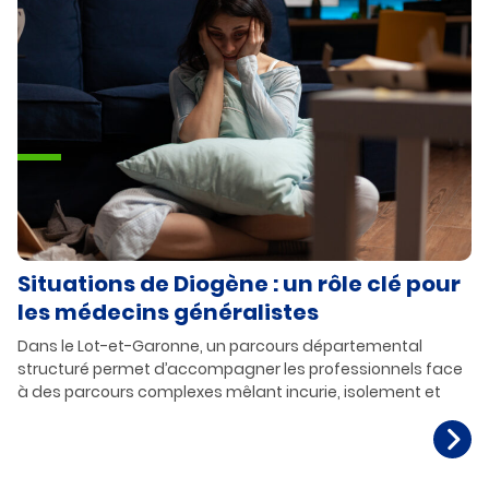
Situations de Diogène : un rôle clé pour
les médecins généralistes
Dans le Lot-et-Garonne, un parcours départemental
structuré permet d’accompagner les professionnels face
à des parcours complexes mêlant incurie, isolement et