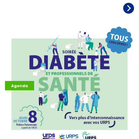
Agenda