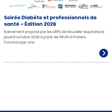
Soirée Diabète et professionnels de
santé – Édition 2026
Événement proposé par les URPS de Nouvelle-Aquitaine le
jeudi 8 octobre 2026 à partir de 19h30 à Poitiers
Futuroscope. Une