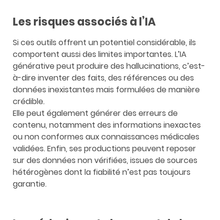
Les risques associés à l’IA
Si ces outils offrent un potentiel considérable, ils
comportent aussi des limites importantes. L’IA
générative peut produire des hallucinations, c’est-
à-dire inventer des faits, des références ou des
données inexistantes mais formulées de manière
crédible.
Elle peut également générer des erreurs de
contenu, notamment des informations inexactes
ou non conformes aux connaissances médicales
validées. Enfin, ses productions peuvent reposer
sur des données non vérifiées, issues de sources
hétérogènes dont la fiabilité n’est pas toujours
garantie.