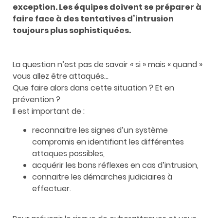
exception. Les équipes doivent se préparer à
faire face à des tentatives d’intrusion
toujours plus sophistiquées.
La question n’est pas de savoir « si » mais « quand »
vous allez être attaqués…
Que faire alors dans cette situation ? Et en
prévention ?
Il est important de :
reconnaitre les signes d’un système
compromis en identifiant les différentes
attaques possibles,
acquérir les bons réflexes en cas d’intrusion,
connaitre les démarches judiciaires à
effectuer.