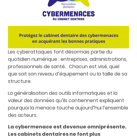
Les cyberattaques font désormais partie du
quotidien numérique : entreprises, administrations,
professionnels de santé… Chacun est visé, quel
que soit son niveau d’équipement ou la taille de sa
structure.
La généralisation des outils informatiques et la
valeur des données qu’ils contiennent expliquent
pourquoi la menace touche aujourd’hui l’ensemble
des acteurs.
La cybermenace est devenue omniprésente.
Les cabinets dentaires ne font plus