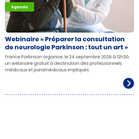
Agenda
Webinaire « Préparer la consultation
de neurologie Parkinson : tout un art »
France Parkinson organise, le 24 septembre 2026 à 12h30,
un webinaire gratuit à destination des professionnels
médicaux et paramédicaux impliqués