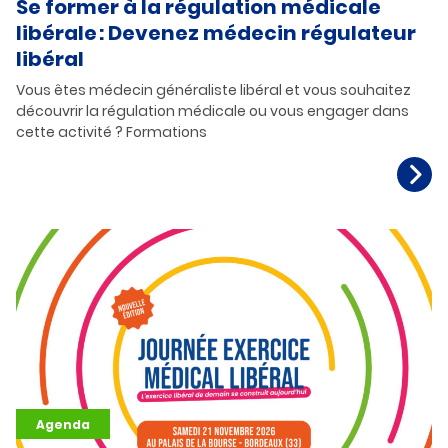
Se former à la régulation médicale
libérale : Devenez médecin régulateur
libéral
Vous êtes médecin généraliste libéral et vous souhaitez
découvrir la régulation médicale ou vous engager dans
cette activité ? Formations
Agenda