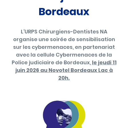
Bordeaux
L’URPS Chirurgiens-Dentistes NA
organise une soirée de sensibilisation
sur les cybermenaces, en partenariat
avec la cellule Cybermenaces de la
Police judiciaire de Bordeaux,
le jeudi 11
juin 2026 au Novotel Bordeaux Lac à
20h.