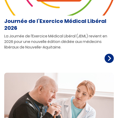
Journée de l’Exercice Médical Libéral
2026
La Journée de l’Exercice Médical Libéral (JEML) revient en
2026 pour une nouvelle édition dédiée aux médecins
libéraux de Nouvelle-Aquitaine.