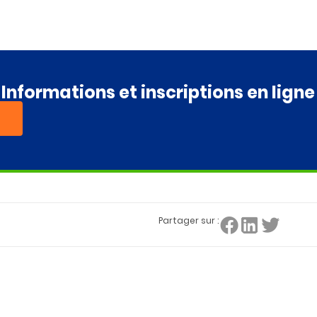
Informations et inscriptions en ligne
Partager sur :