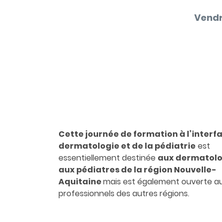
Vendr
Cette journée de formation à l’interfa
dermatologie et de la pédiatrie
est
essentiellement destinée
aux dermatolo
aux pédiatres de la région Nouvelle-
Aquitaine
mais est également ouverte a
professionnels des autres régions.