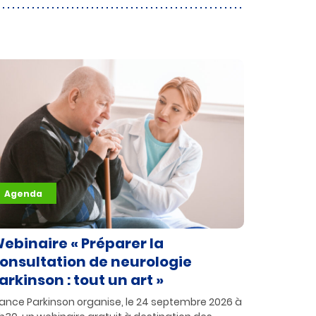
Agenda
ebinaire « Préparer la
onsultation de neurologie
arkinson : tout un art »
rance Parkinson organise, le 24 septembre 2026 à