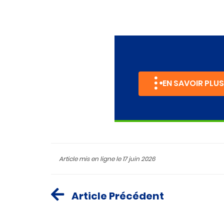
EN SAVOIR PLUS
Article mis en ligne le
17 juin 2026
Article Précédent