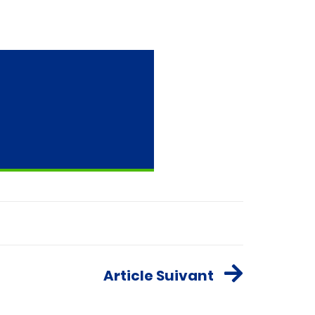
Article Suivant